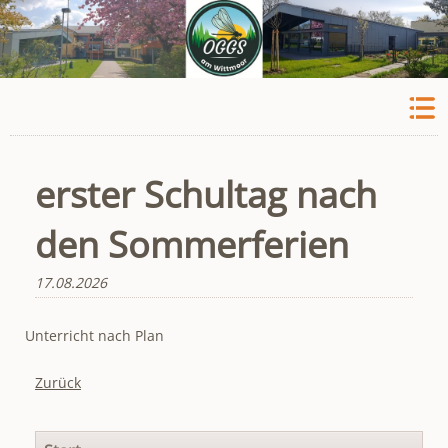
erster Schultag nach
den Sommerferien
17.08.2026
Unterricht nach Plan
Zurück
Navigation