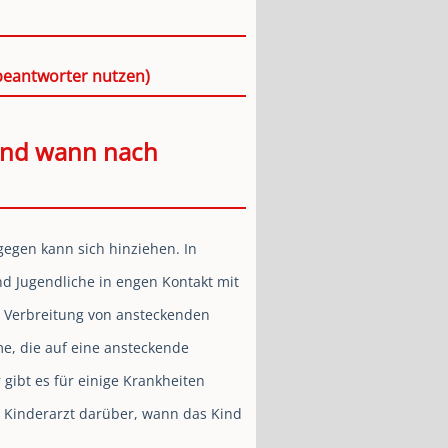
beantworter nutzen)
 und wann nach
egen kann sich hinziehen. In
d Jugendliche in engen Kontakt mit
e Verbreitung von ansteckenden
me, die auf eine ansteckende
 gibt es für einige Krankheiten
m Kinderarzt darüber, wann das Kind