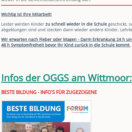
Wichtig ist Ihre Mitarbeit!
Leider werden Kinder
zu schnell wieder in die Schule
geschickt, 
abgeklungen sind und stecken dann wieder andere Kinder, Lehrk
Wir erwarten nach Fieber oder Magen - Darm Erkrankung 24 h u
48 h
Symptomfreiheit bevor Ihr Kind zurück in die Schule kommt.
Infos der OGGS am Wittmoor:
BESTE BILDUNG - INFO´S FÜR ZUGEZOGENE