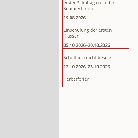
erster Schultag nach den
Sommerferien
19.08.2026
Einschulung der ersten
Klassen
05.10.2026–20.10.2026
Schulbüro nicht besetzt
12.10.2026–23.10.2026
Herbstferien