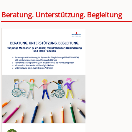
Beratung. Unterstützung. Begleitung