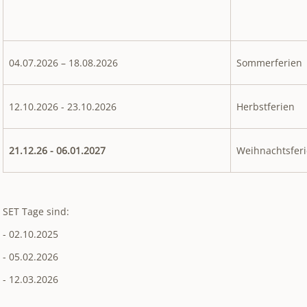
04.07.2026 – 18.08.2026
Sommerferien
12.10.2026 - 23.10.2026
Herbstferien
21.12.26 - 06.01.2027
Weihnachtsfer
SET Tage sind:
- 02.10.2025
- 05.02.2026
- 12.03.2026