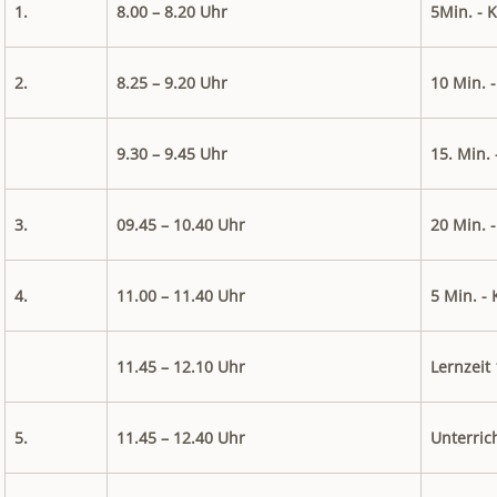
1.
8.00 – 8.20 Uhr
5Min. - 
2.
8.25 – 9.20 Uhr
10 Min. 
9.30 – 9.45 Uhr
15. Min. 
3.
09.45 – 10.40 Uhr
20 Min. -
4.
11.00 – 11.40 Uhr
5 Min. - 
11.45 – 12.10 Uhr
Lernzeit 
5.
11.45 – 12.40 Uhr
Unterrich