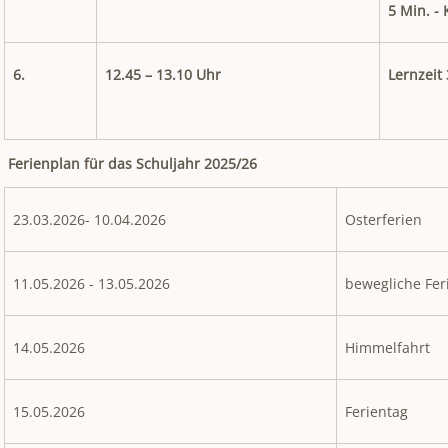
5 Min. - 
6.
12.45 – 13.10 Uhr
Lernzeit 
Ferienplan für das Schuljahr 2025/26
23.03.2026- 10.04.2026
Osterferien
11.05.2026 - 13.05.2026
bewegliche Fer
14.05.2026
Himmelfahrt
15.05.2026
Ferientag