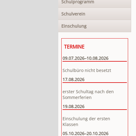
Schulprogramm
Schulverein
Einschulung
TERMINE
09.07.2026–10.08.2026
Schulbüro nicht besetzt
17.08.2026
erster Schultag nach den
Sommerferien
19.08.2026
Einschulung der ersten
Klassen
05.10.2026–20.10.2026