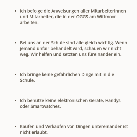
Ich befolge die Anweisungen aller Mitarbeiterinnen
und Mitarbeiter, die in der OGGS am Wittmoor
arbeiten.
Bei uns an der Schule sind alle gleich wichtig. Wenn
jemand unfair behandelt wird, schauen wir nicht
weg. Wir helfen und setzten uns füreinander ein.
Ich bringe keine gefährlichen Dinge mit in die
Schule.
Ich benutze keine elektronischen Geräte, Handys
oder Smartwatches.
Kaufen und Verkaufen von Dingen untereinander ist
nicht erlaubt.