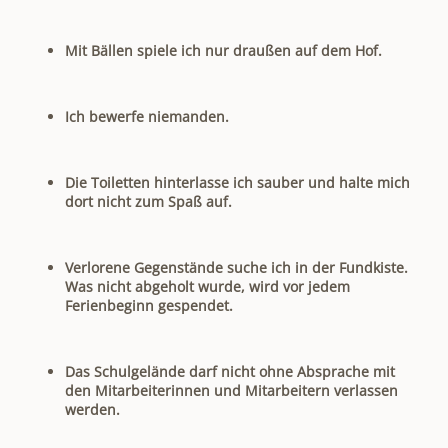
Mit Bällen spiele ich nur draußen auf dem Hof.
Ich bewerfe niemanden.
Die Toiletten hinterlasse ich sauber und halte mich
dort nicht zum Spaß auf.
Verlorene Gegenstände suche ich in der Fundkiste.
Was nicht abgeholt wurde, wird vor jedem
Ferienbeginn gespendet.
Das Schulgelände darf nicht ohne Absprache mit
den Mitarbeiterinnen und Mitarbeitern verlassen
werden.