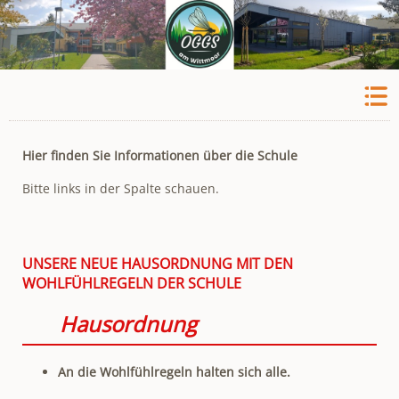
Hier finden Sie Informationen über die Schule
Bitte links in der Spalte schauen.
UNSERE NEUE HAUSORDNUNG MIT DEN
WOHLFÜHLREGELN DER SCHULE
Hausordnung
An die Wohlfühlregeln halten sich alle.