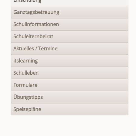
Einschulung
Ganztagsbetreuung
Schulinformationen
Schulelternbeirat
Aktuelles / Termine
itslearning
Schulleben
Formulare
Übungstipps
Speisepläne