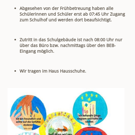
Abgesehen von der Frühbetreuung haben alle
Schülerinnen und Schüler erst ab 07:45 Uhr Zugang
zum Schulhof und werden dort beaufsichtigt.
Zutritt in das Schulgebäude ist nach 08:00 Uhr nur
über das Büro bzw. nachmittags über den BEB-
Eingang möglich.
Wir tragen im Haus Hausschuhe.