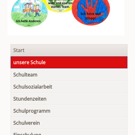
Navigation
Start
überspringen
unsere Schule
Schulteam
Schulsozialarbeit
Stundenzeiten
Schulprogramm
Schulverein