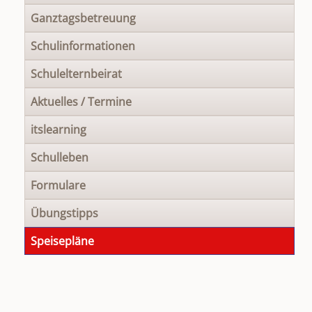
Ganztagsbetreuung
Schulinformationen
Schulelternbeirat
Aktuelles / Termine
itslearning
Schulleben
Formulare
Übungstipps
Speisepläne