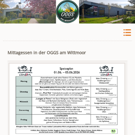
Mittagessen in der OGGS am Wittmoor