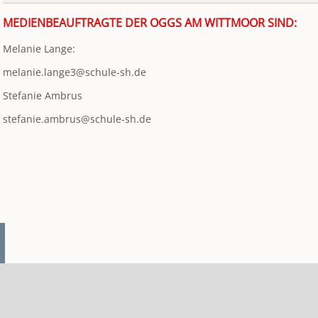
MEDIENBEAUFTRAGTE DER OGGS AM WITTMOOR SIND:
Melanie Lange:
melanie.lange3@schule-sh.de
Stefanie Ambrus
stefanie.ambrus@schule-sh.de