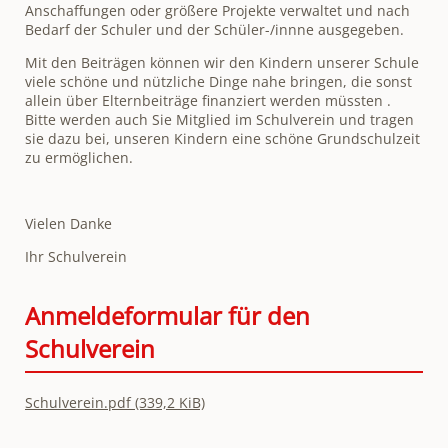
Anschaffungen oder größere Projekte verwaltet und nach
Bedarf der Schuler und der Schüler-/innne ausgegeben.
Mit den Beiträgen können wir den Kindern unserer Schule
viele schöne und nützliche Dinge nahe bringen, die sonst
allein über Elternbeiträge finanziert werden müssten .
Bitte werden auch Sie Mitglied im Schulverein und tragen
sie dazu bei, unseren Kindern eine schöne Grundschulzeit
zu ermöglichen.
Vielen Danke
Ihr Schulverein
Anmeldeformular für den
Schulverein
Schulverein.pdf
(339,2 KiB)