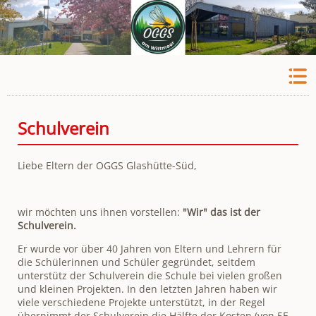
Schulverein
Liebe Eltern der OGGS Glashütte-Süd,
wir möchten uns ihnen vorstellen:
"Wir" das ist der
Schulverein.
Er wurde vor über 40 Jahren von Eltern und Lehrern für
die Schülerinnen und Schüler gegründet, seitdem
unterstütz der Schulverein die Schule bei vielen großen
und kleinen Projekten. In den letzten Jahren haben wir
viele verschiedene Projekte unterstützt, in der Regel
übernimmt der Schulverein die Hälfte der Kosten (von 5E