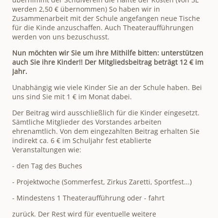
werden 2,50 € übernommen) So haben wir in
Zusammenarbeit mit der Schule angefangen neue Tische
für die Kinde anzuschaffen. Auch Theateraufführungen
werden von uns bezuschusst.
Nun möchten wir Sie um ihre Mithilfe bitten: unterstützen
auch Sie ihre Kinder!! Der Mitgliedsbeitrag beträgt 12 € im
Jahr.
Unabhängig wie viele Kinder Sie an der Schule haben. Bei
uns sind Sie mit 1 € im Monat dabei.
Der Beitrag wird ausschließlich für die Kinder eingesetzt.
Sämtliche Mitglieder des Vorstandes arbeiten
ehrenamtlich. Von dem eingezahlten Beitrag erhalten Sie
indirekt ca. 6 € im Schuljahr fest etablierte
Veranstaltungen wie:
- den Tag des Buches
- Projektwoche (Sommerfest, Zirkus Zaretti, Sportfest...)
- Mindestens 1 Theateraufführung oder - fahrt
zurück. Der Rest wird für eventuelle weitere